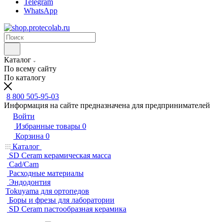
Telegram
WhatsApp
Каталог
По всему сайту
По каталогу
8 800 505-95-03
Информация на сайте предназначена для предпринимателей
Войти
Избранные товары
0
Корзина
0
Каталог
SD Ceram керамическая масса
Cad/Cam
Расходные материалы
Эндодонтия
Tokuyama для ортопедов
Боры и фрезы для лаборатории
SD Ceram пастообразная керамика