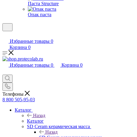
Паста Structure
Опак паста
Избранные товары
0
Корзина
0
Избранные товары
0
Корзина
0
Телефоны
8 800 505-95-03
Каталог
Назад
Каталог
SD Ceram керамическая масса
Назад