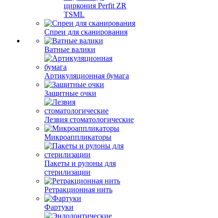
циркония Perfit ZR
TSML
Спреи для сканирования
Ватные валики
Артикуляционная бумага
Защитные очки
Лезвия стоматологические
Микроаппликаторы
Пакеты и рулоны для
стерилизации
Ретракционная нить
Фартуки