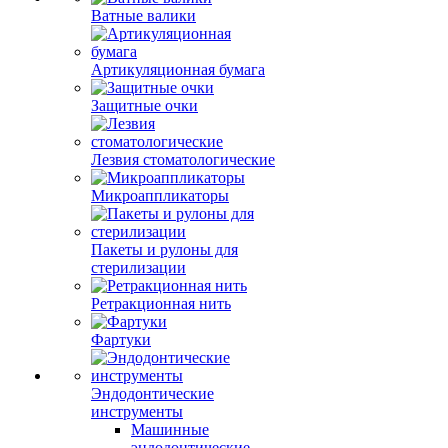
Ватные валики
Артикуляционная бумага
Защитные очки
Лезвия стоматологические
Микроаппликаторы
Пакеты и рулоны для
стерилизации
Ретракционная нить
Фартуки
Эндодонтические
инструменты
Машинные
эндодонтические