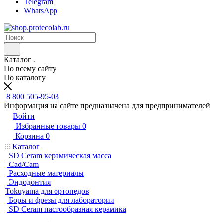
Telegram
WhatsApp
Каталог
По всему сайту
По каталогу
8 800 505-95-03
Информация на сайте предназначена для предпринимателей
Войти
Избранные товары
0
Корзина
0
Каталог
SD Ceram керамическая масса
Cad/Cam
Расходные материалы
Эндодонтия
Tokuyama для ортопедов
Боры и фрезы для лаборатории
SD Ceram пастообразная керамика