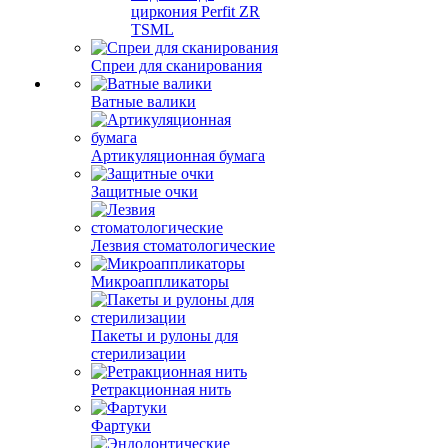
циркония Perfit ZR
TSML
Спреи для сканирования
Ватные валики
Артикуляционная бумага
Защитные очки
Лезвия стоматологические
Микроаппликаторы
Пакеты и рулоны для
стерилизации
Ретракционная нить
Фартуки