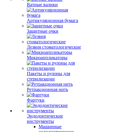
Ватные валики
Артикуляционная бумага
Защитные очки
Лезвия стоматологические
Микроаппликаторы
Пакеты и рулоны для
стерилизации
Ретракционная нить
Фартуки
Эндодонтические
инструменты
Машинные
эндодонтические