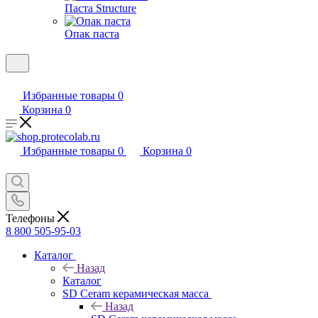
Паста Structure
Опак паста
Избранные товары
0
Корзина
0
Избранные товары
0
Корзина
0
Телефоны
8 800 505-95-03
Каталог
Назад
Каталог
SD Ceram керамическая масса
Назад